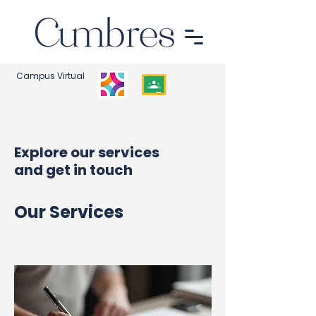
Campus Virtual
Explore our services
and get in touch
Our Services