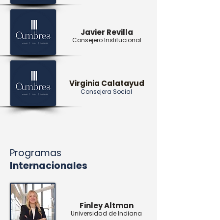
Javier
Revilla
Consejero Institucional
Virginia
Calatayud
Consejera Social
Programas
Internacionales
Finley Altman
Universidad de Indiana