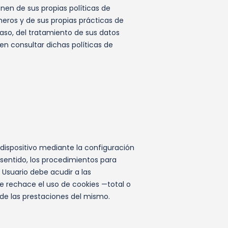
nen de sus propias políticas de
heros y de sus propias prácticas de
caso, del tratamiento de sus datos
en consultar dichas políticas de
 dispositivo mediante la configuración
 sentido, los procedimientos para
 Usuario debe acudir a las
ue rechace el uso de cookies —total o
 de las prestaciones del mismo.