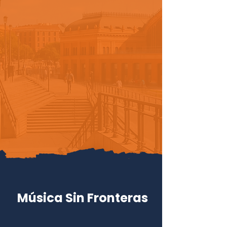
Música Sin Fronteras