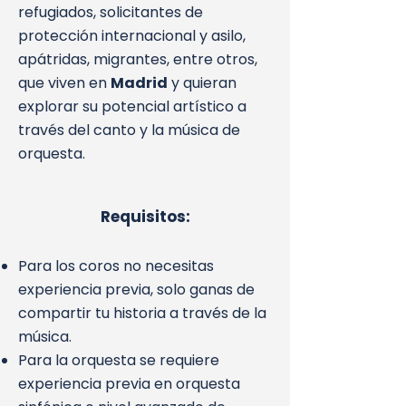
refugiados, solicitantes de
protección internacional y asilo,
apátridas, migrantes, entre otros,
que viven en
Madrid
y quieran
explorar su potencial artístico a
través del canto y la música de
orquesta.
Requisitos:
Para los coros no necesitas
experiencia previa, solo ganas de
compartir tu historia a través de la
música.
Para la orquesta se requiere
experiencia previa en orquesta