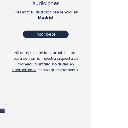
Audiciones
Presenta tu audición presencial en
Madrid
.
Inscríbete
*Si cumples con las características
para conformar nuestra orquesta de
manera voluntaria, no dudes en
contactarnos
en cualquier momento.