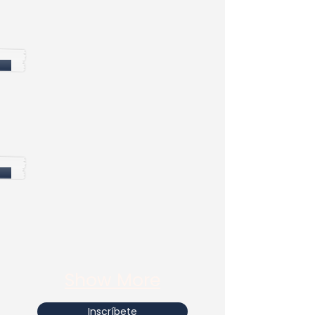
Show More
Inscríbete