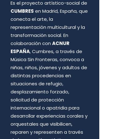
Es el proyecto artístico-social de
CUMBRES
en Madrid, España, que
conecta el arte, la
representación multicultural y la
transformación social.
En
colaboración con
ACNUR
ESPAÑA
, Cumbres, a través de
Música Sin Fronteras, convoca a
niñas, niños, jóvenes y adultos de
distintas procedencias en
situaciones de refugio,
desplazamiento forzado,
solicitud de protección
internacional o apatridia para
desarrollar experiencias corales y
orquestales que visibilicen,
reparen y representen a través