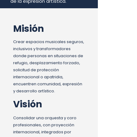
de la expresión artística.
Misión
Crear espacios musicales seguros,
inclusivos y transformadores
donde personas en situaciones de
refugio, desplazamiento forzado,
solicitud de protección
internacional o apatridia,
encuentren comunidad, expresión
y desarrollo artístico.
Visión
Consolidar una orquesta y coro
profesionales, con proyección
internacional, integrados por