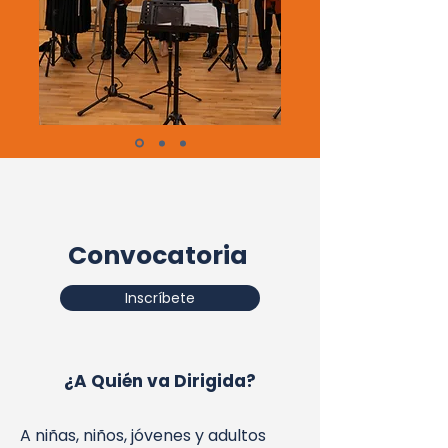
Convocatoria
Inscríbete
¿A Quién va Dirigida?
A niñas, niños, jóvenes y adultos