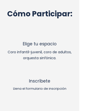
Cómo Participar:
Elige tu espacio
Coro infantil-juvenil, coro de adultos,
orquesta sinfónica.
Inscríbete
Llena el formulario de inscripción